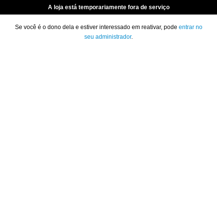
A loja está temporariamente fora de serviço
Se você é o dono dela e estiver interessado em reativar, pode
entrar no
seu administrador
.